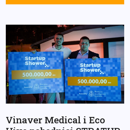
Vinaver Medical i Eco