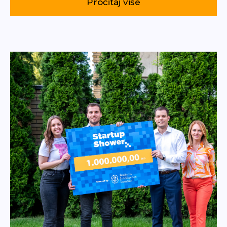
Pročitaj više