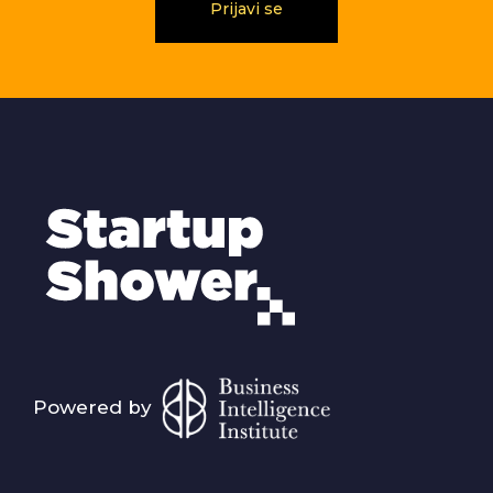
Prijavi se
Powered by