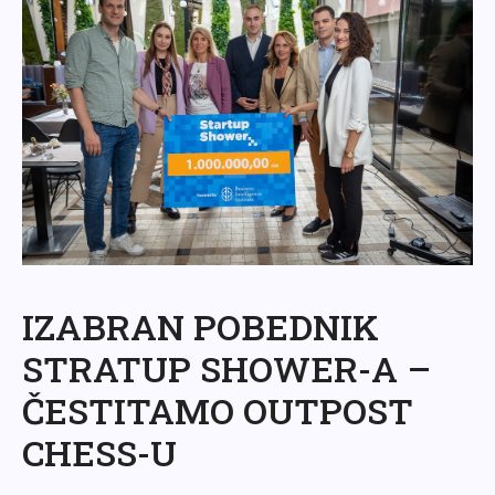
IZABRAN POBEDNIK
STRATUP SHOWER-A –
ČESTITAMO OUTPOST
CHESS-U