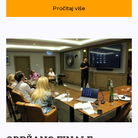
Pročitaj više