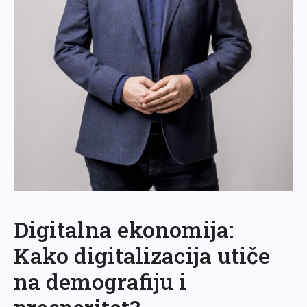
Digitalna ekonomija:
Kako digitalizacija utiče
na demografiju i