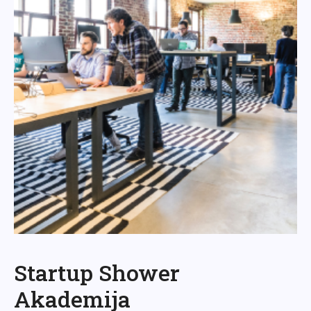
Startup Shower
Akademija